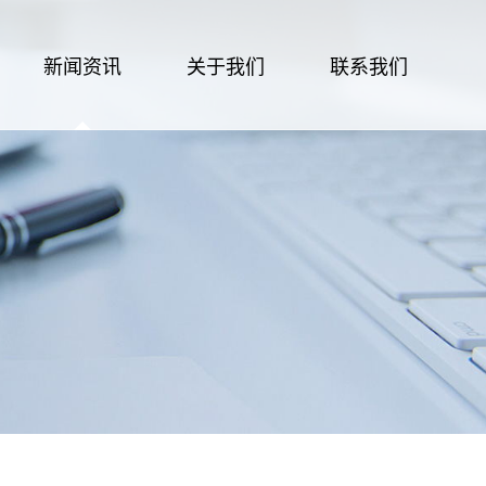
新闻资讯
关于我们
联系我们