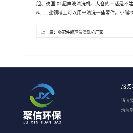
胆、德国-01超声波清洗机。大仓的不话是不
5、工业领域上可以用来清洗一些零件。小熊2
上一篇：
零配件超声波清洗机厂家
服务
清洗
清洗