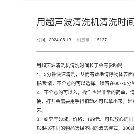
用超声波清洗机清洗时
时间：2024-05-13
15127
浏览量:
用超声波清洗机清洗时间长了会有影响吗
1、3分钟快速清洗，从而有效地清除物体表
报/反馈，不介意的可以选择、噪音在60-70分
2、不介意的可以入，操作也是非常的简单，清
便，打开会需要用手指扣动才可以拿出来，是
来。
3、研究等领域，价格：199元、可以放心的
以根据不同的物品选择不同的清洁模式，300