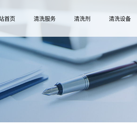
站首页
清洗服务
清洗剂
清洗设备