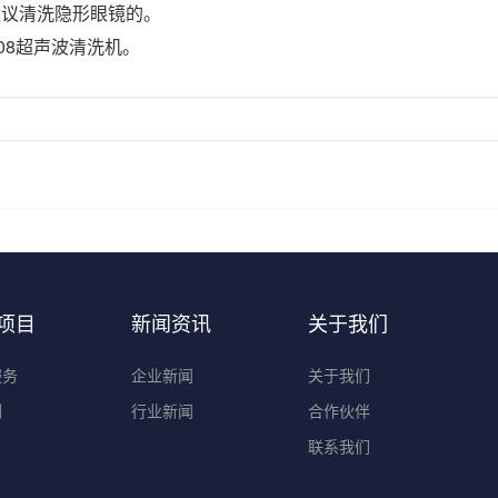
建议清洗隐形眼镜的。
08超声波清洗机。
项目
新闻资讯
关于我们
服务
企业新闻
关于我们
剂
行业新闻
合作伙伴
联系我们